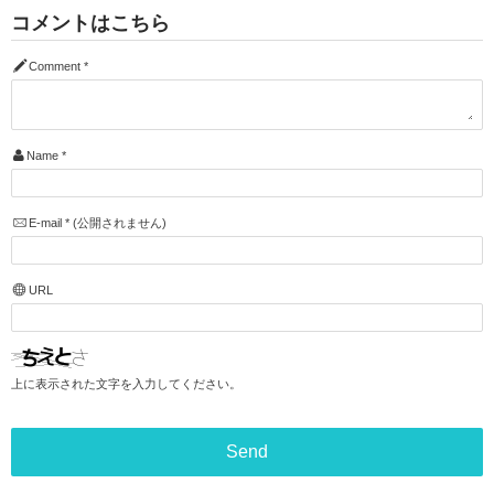
コメントはこちら
Comment
*
Name
*
E-mail
*
(公開されません)
URL
上に表示された文字を入力してください。