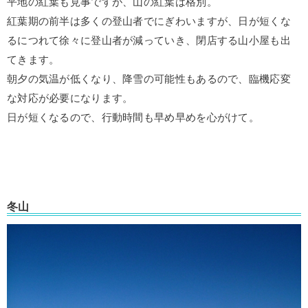
平地の紅葉も見事ですが、山の紅葉は格別。
紅葉期の前半は多くの登山者でにぎわいますが、日が短くな
るにつれて徐々に登山者が減っていき、閉店する山小屋も出
てきます。
朝夕の気温が低くなり、降雪の可能性もあるので、臨機応変
な対応が必要になります。
日が短くなるので、行動時間も早め早めを心がけて。
冬山