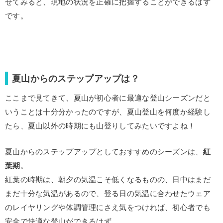
せてみると、現地の状況を正確に把握することができるはず
です。
夏山からのステップアップは？
ここまで見てきて、夏山が初心者に最適な登山シーズンだと
いうことは十分分かったのですが、夏山登山を何度か経験し
たら、夏山以外の時期にも山登りしてみたいですよね！
夏山からのステップアップとしておすすめのシーズンは、
紅
葉期
。
紅葉の時期は、朝夕の気温こそ低くなるものの、日中はまだ
まだ十分な気温があるので、登る日の気温に合わせたウェア
のレイヤリングや体調管理にさえ気をつければ、初心者でも
安全で快適な登山ができるはず。