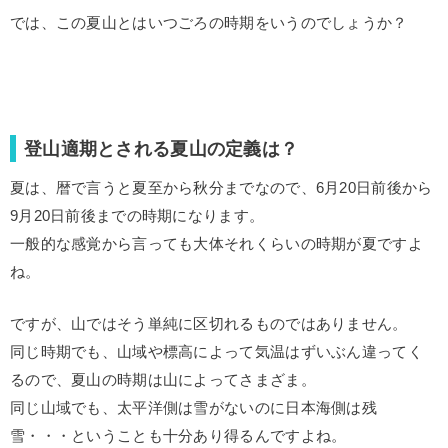
では、この夏山とはいつごろの時期をいうのでしょうか？
登山適期とされる夏山の定義は？
夏は、暦で言うと夏至から秋分までなので、6月20日前後から
9月20日前後までの時期になります。
一般的な感覚から言っても大体それくらいの時期が夏ですよ
ね。
ですが、山ではそう単純に区切れるものではありません。
同じ時期でも、山域や標高によって気温はずいぶん違ってく
るので、夏山の時期は山によってさまざま。
同じ山域でも、太平洋側は雪がないのに日本海側は残
雪・・・ということも十分あり得るんですよね。