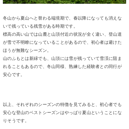
冬山から夏山へと替わる端境期で、春以降になっても消えな
いで残っている残雪がある時期です。
標高の高い山では山麓と山頂付近の状況が全く違い、登山道
が雪で不明瞭になっていることがあるので、初心者は避けた
ほうが無難なシーズン。
山のふもとは新緑でも、山頂には雪が残っていて雪渓に阻ま
れることもあるので、冬山同様、熟練した経験者との同行が
安心です。
以上、それぞれのシーズンの特徴を見てみると、初心者でも
安心な登山のベストシーズンはやっぱり夏山ということにな
りそうです。