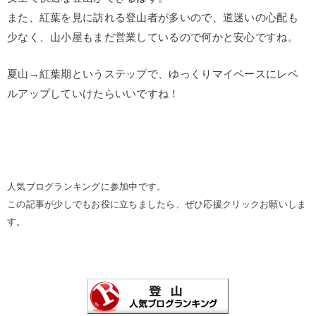
また、紅葉を見に訪れる登山者が多いので、道迷いの心配も
少なく、山小屋もまだ営業しているので何かと安心ですね。
夏山→紅葉期というステップで、ゆっくりマイペースにレベ
ルアップしていけたらいいですね！
人気ブログランキングに参加中です。
この記事が少しでもお役に立ちましたら、ぜひ応援クリックお願いしま
す。