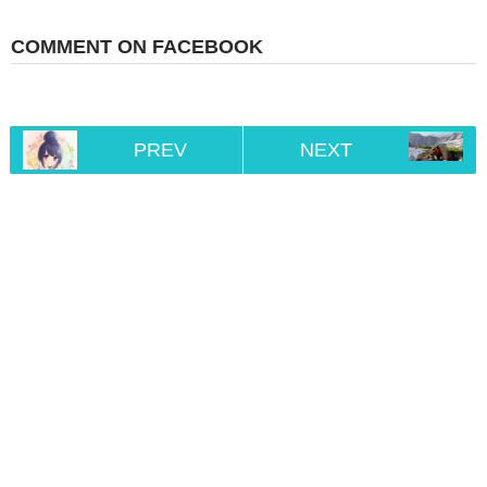
COMMENT ON FACEBOOK
PREV
NEXT