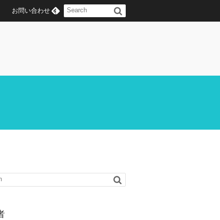
お問い合わせ
者