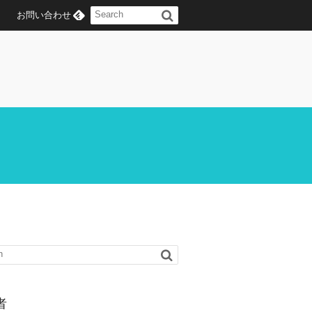
お問い合わせ
者