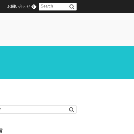
お問い合わせ
者