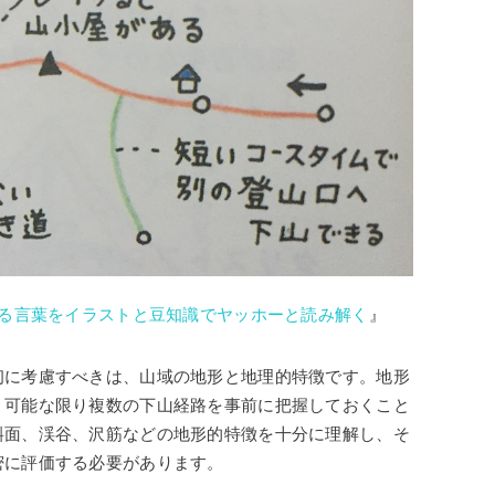
わる言葉をイラストと豆知識でヤッホーと読み解く
』
初に考慮すべきは、山域の地形と地理的特徴です。地形
、可能な限り複数の下山経路を事前に把握しておくこと
斜面、渓谷、沢筋などの地形的特徴を十分に理解し、そ
密に評価する必要があります。