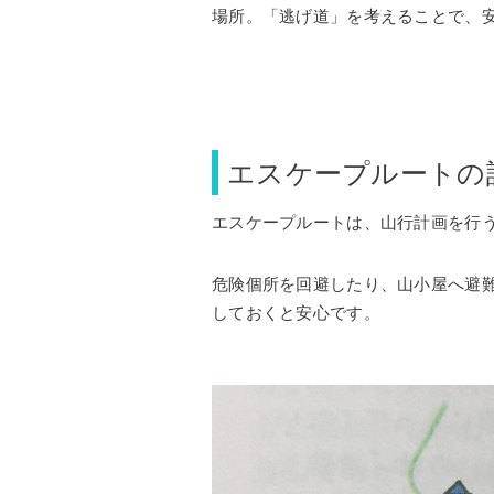
場所。「逃げ道」を考えることで、
エスケープルートの
エスケープルートは、山行計画を行
危険個所を回避したり、山小屋へ避
しておくと安心です。