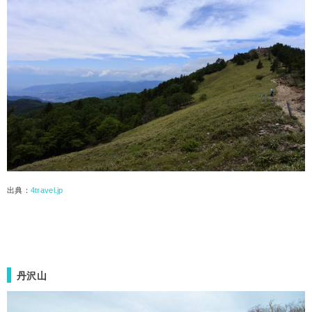
出典：
4travel.jp
丹沢山