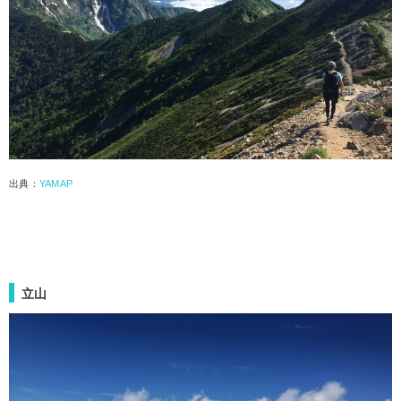
出典：
YAMAP
立山