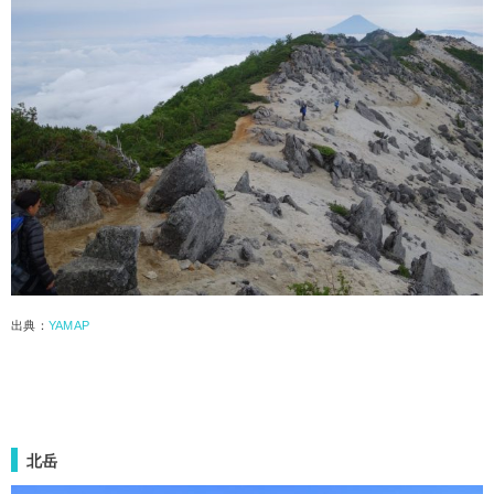
出典：
YAMAP
北岳