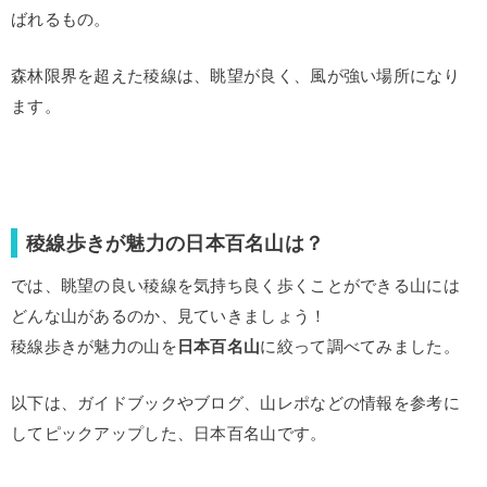
ばれるもの。
森林限界を超えた稜線は、眺望が良く、風が強い場所になり
ます。
稜線歩きが魅力の日本百名山は？
では、眺望の良い稜線を気持ち良く歩くことができる山には
どんな山があるのか、見ていきましょう！
稜線歩きが魅力の山を
日本百名山
に絞って調べてみました。
以下は、ガイドブックやブログ、山レポなどの情報を参考に
してピックアップした、日本百名山です。