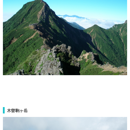
木曽駒ヶ岳