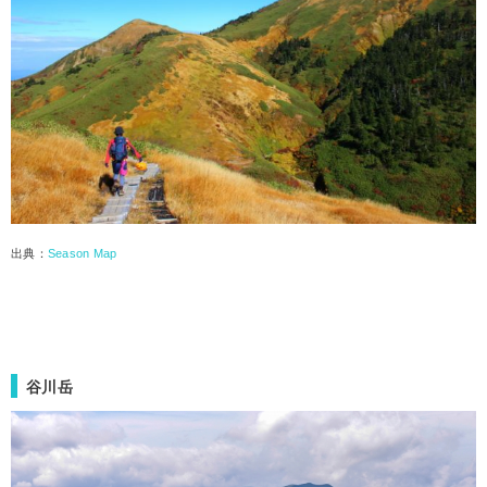
出典：
Season Map
谷川岳