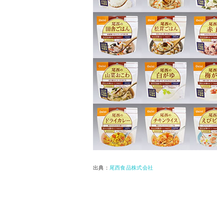
出典：
尾西食品株式会社