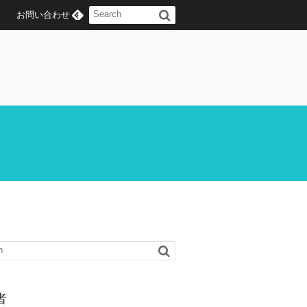
お問い合わせ
者