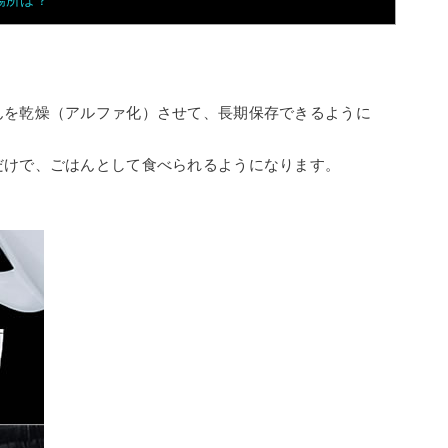
場所は？
んを乾燥（アルファ化）させて、長期保存できるように
だけで、ごはんとして食べられるようになります。