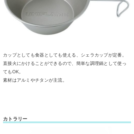
カップとしても食器としても使える、シェラカップが定番。
直接火にかけることができるので、簡単な調理鍋として使っ
てもOK。
素材はアルミやチタンが主流。
カトラリー