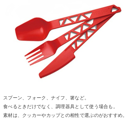
スプーン、フォーク、ナイフ、箸など。
食べるときだけでなく、調理器具として使う場合も。
素材は、クッカーやカップとの相性で選ぶのがおすすめ。