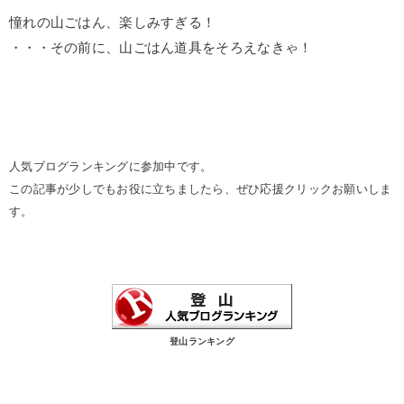
憧れの山ごはん、楽しみすぎる！
・・・その前に、山ごはん道具をそろえなきゃ！
人気ブログランキングに参加中です。
この記事が少しでもお役に立ちましたら、ぜひ応援クリックお願いしま
す。
登山ランキング