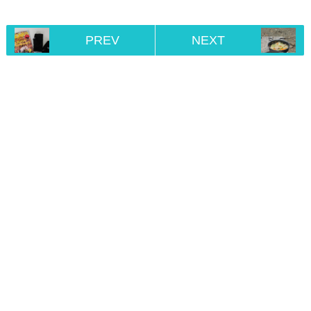
PREV
NEXT