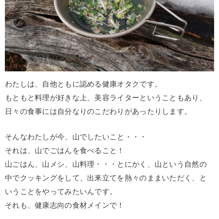
わたしは、自他ともに認める健康オタクです。
もともと料理が好きな上、美容ライターということもあり、
日々の食事には自分なりのこだわりがあったりします。
そんなわたしが今、山でしたいこと・・・
それは、山でごはんを食べること！
山ごはん、山メシ、山料理・・・とにかく、山という自然の
中でクッキングをして、出来立てを熱々のままいただく、と
いうことをやってみたいんです。
それも、健康志向の食材メインで！