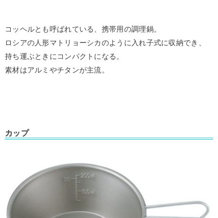
コッヘルとも呼ばれている、携帯用の調理鍋。
ロシアの人形マトリョーシカのように入れ子式に収納でき、
持ち運ぶときにコンパクトになる。
素材はアルミやチタンが主流。
カップ