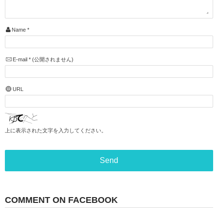
Name
*
E-mail
*
(公開されません)
URL
上に表示された文字を入力してください。
COMMENT ON FACEBOOK