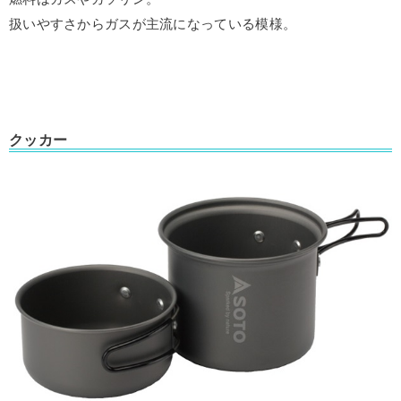
扱いやすさからガスが主流になっている模様。
クッカー