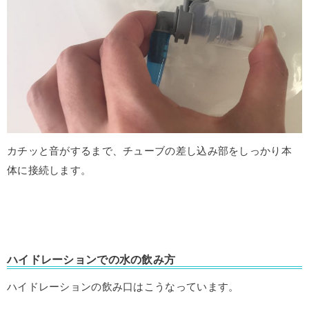
カチッと音がするまで、チューブの差し込み部をしっかり本
体に接続します。
ハイドレーションでの水の飲み方
ハイドレーションの飲み口はこうなっています。