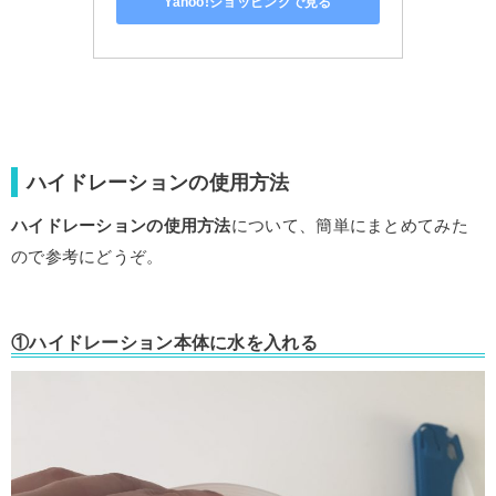
Yahoo!ショッピングで見る
ハイドレーションの使用方法
ハイドレーションの使用方法
について、簡単にまとめてみた
ので参考にどうぞ。
①ハイドレーション本体に水を入れる