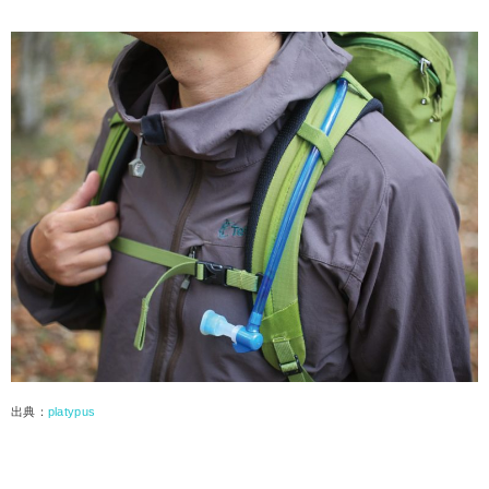
出典：
platypus