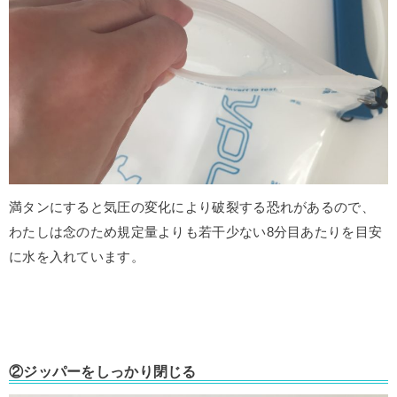
満タンにすると気圧の変化により破裂する恐れがあるので、
わたしは念のため規定量よりも若干少ない8分目あたりを目安
に水を入れています。
②ジッパーをしっかり閉じる