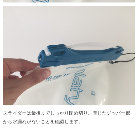
スライダーは最後までしっかり閉め切り、閉じたジッパー部
から水漏れがないことを確認します。