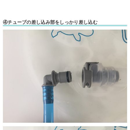
④チューブの差し込み部をしっかり差し込む