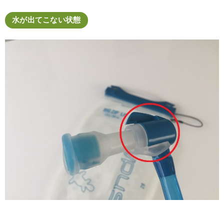
水が出てこない状態