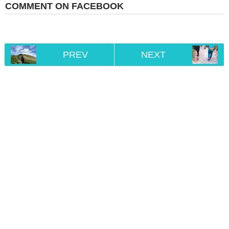
COMMENT ON FACEBOOK
PREV
NEXT