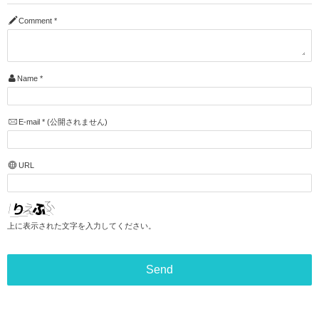
Comment
*
Name
*
E-mail
*
(公開されません)
URL
上に表示された文字を入力してください。