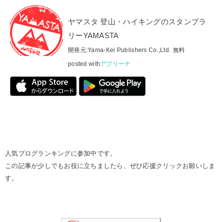
ヤマスタ 登山・ハイキングのスタンプラ
リーYAMASTA
開発元:
Yama-Kei Publishers Co.,Ltd.
無料
posted with
アプリーチ
人気ブログランキングに参加中です。
この記事が少しでもお役に立ちましたら、ぜひ応援クリックお願いしま
す。