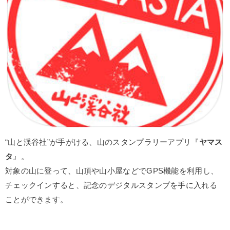
“山と渓谷社”が手がける、山のスタンプラリーアプリ『
ヤマス
タ
』。
対象の山に登って、山頂や山小屋などでGPS機能を利用し、
チェックインすると、記念のデジタルスタンプを手に入れる
ことができます。