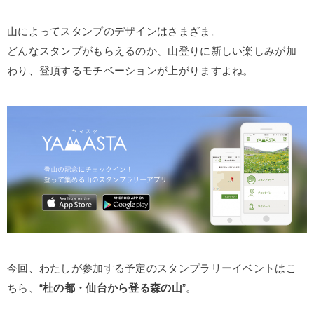
山によってスタンプのデザインはさまざま。
どんなスタンプがもらえるのか、山登りに新しい楽しみが加
わり、登頂するモチベーションが上がりますよね。
今回、わたしが参加する予定のスタンプラリーイベントはこ
ちら、“
杜の都・仙台から登る森の山
”。