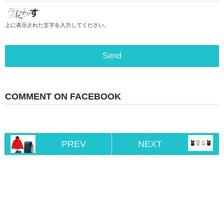
上に表示された文字を入力してください。
COMMENT ON FACEBOOK
PREV
NEXT