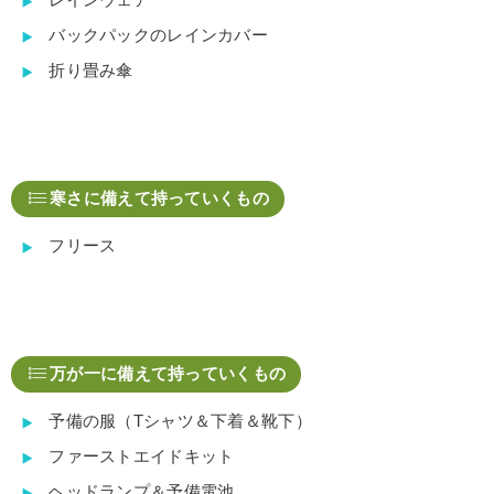
バックパックのレインカバー
折り畳み傘
寒さに備えて持っていくもの
フリース
万が一に備えて持っていくもの
予備の服（Tシャツ＆下着＆靴下）
ファーストエイドキット
ヘッドランプ＆予備電池