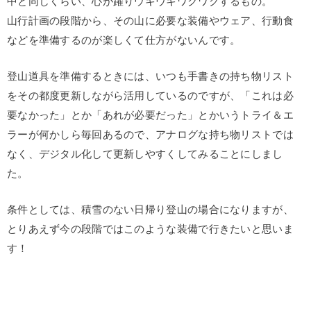
中と同じくらい、心が躍りウキウキワクワクするもの。
山行計画の段階から、その山に必要な装備やウェア、行動食
などを準備するのが楽しくて仕方がないんです。
登山道具を準備するときには、いつも手書きの持ち物リスト
をその都度更新しながら活用しているのですが、「これは必
要なかった」とか「あれが必要だった」とかいうトライ＆エ
ラーが何かしら毎回あるので、アナログな持ち物リストでは
なく、デジタル化して更新しやすくしてみることにしまし
た。
条件としては、積雪のない日帰り登山の場合になりますが、
とりあえず今の段階ではこのような装備で行きたいと思いま
す！