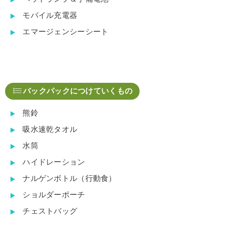
モバイル充電器
エマージェンシーシート
バックパックにつけていくもの
熊鈴
吸水速乾タオル
水筒
ハイドレーション
ナルゲンボトル（行動食）
ショルダーポーチ
チェストバッグ