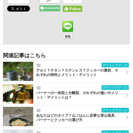
関連記事はこちら
アウトドアグッズ
アルミ？チタン？ステンレス？クッカーの素材、そ
れぞれの特性とメリット・デメリット
アウトドアグッズ
バーナーの一体型と分離型、それぞれの違いやメリ
ット・デメリットは？
アウトドアグッズ
あなたはどのタイプ？山ごはんに必要な登山道具、
バーナーとクッカーの選び方
アウトドアグッズ