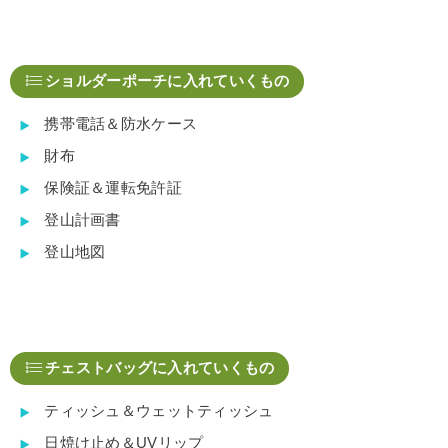
ショルダーポーチに入れていくもの
携帯電話＆防水ケース
財布
保険証＆運転免許証
登山計画書
登山地図
チェストバッグに入れていくもの
ティッシュ＆ウェットティッシュ
日焼け止め＆UVリップ