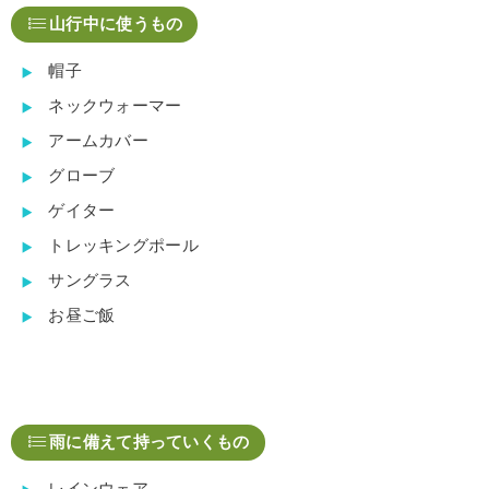
山行中に使うもの
帽子
ネックウォーマー
アームカバー
グローブ
ゲイター
トレッキングポール
サングラス
お昼ご飯
雨に備えて持っていくもの
レインウェア