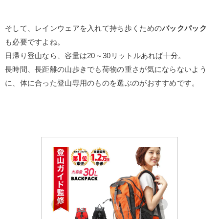
そして、レインウェアを入れて持ち歩くための
バックパック
も必要ですよね。
日帰り登山なら、容量は20～30リットルあれば十分。
長時間、長距離の山歩きでも荷物の重さが気にならないよう
に、体に合った登山専用のものを選ぶのがおすすめです。