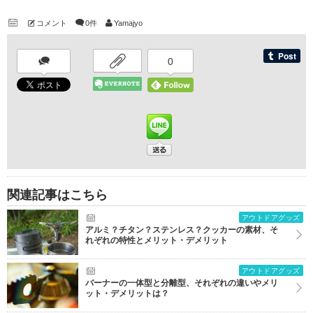
コメント
0件
Yamajyo
0
関連記事はこちら
アウトドアグッズ
アルミ？チタン？ステンレス？クッカーの素材、そ
れぞれの特性とメリット・デメリット
アウトドアグッズ
バーナーの一体型と分離型、それぞれの違いやメリ
ット・デメリットは？