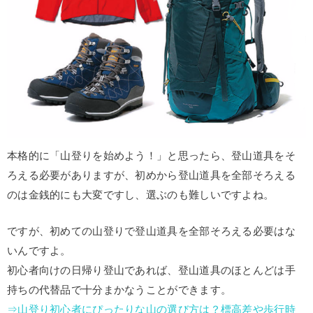
本格的に「山登りを始めよう！」と思ったら、登山道具をそ
ろえる必要がありますが、初めから登山道具を全部そろえる
のは金銭的にも大変ですし、選ぶのも難しいですよね。
ですが、初めての山登りで登山道具を全部そろえる必要はな
いんですよ。
初心者向けの日帰り登山であれば、登山道具のほとんどは手
持ちの代替品で十分まかなうことができます。
⇒山登り初心者にぴったりな山の選び方は？標高差や歩行時