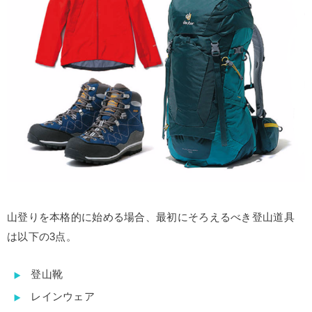
山登りを本格的に始める場合、最初にそろえるべき登山道具
は以下の3点。
登山靴
レインウェア