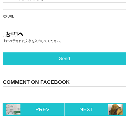
URL
上に表示された文字を入力してください。
COMMENT ON FACEBOOK
PREV
NEXT