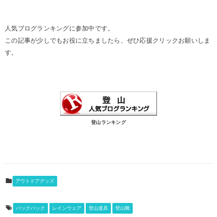
人気ブログランキングに参加中です。
この記事が少しでもお役に立ちましたら、ぜひ応援クリックお願いしま
す。
登山ランキング
アウトドアグッズ
バックパック
レインウェア
登山道具
登山靴