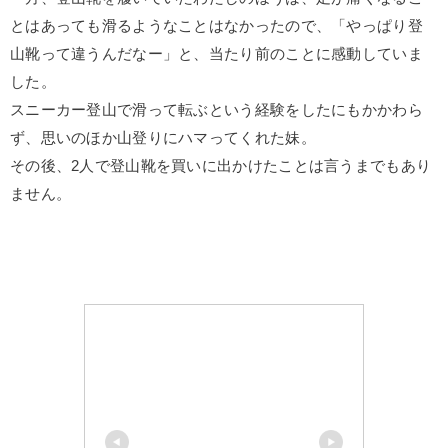
とはあっても滑るようなことはなかったので、「やっぱり登
山靴って違うんだなー」と、当たり前のことに感動していま
した。
スニーカー登山で滑って転ぶという経験をしたにもかかわら
ず、思いのほか山登りにハマってくれた妹。
その後、2人で登山靴を買いに出かけたことは言うまでもあり
ません。