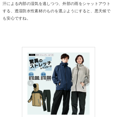
汗による内部の湿気を逃しつつ、外部の雨をシャットアウト
する、透湿防水性素材のものを選ぶようにすると、悪天候で
も安心ですね。