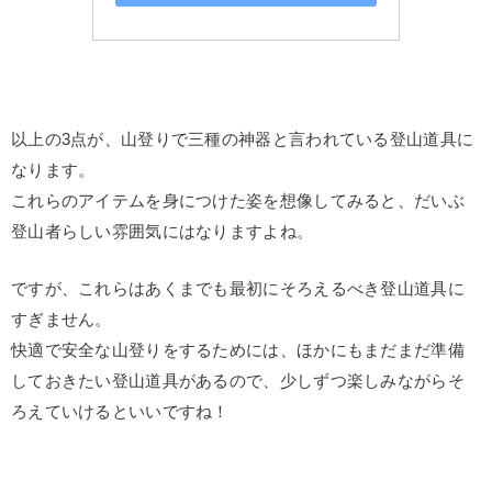
以上の3点が、山登りで三種の神器と言われている登山道具に
なります。
これらのアイテムを身につけた姿を想像してみると、だいぶ
登山者らしい雰囲気にはなりますよね。
ですが、これらはあくまでも最初にそろえるべき登山道具に
すぎません。
快適で安全な山登りをするためには、ほかにもまだまだ準備
しておきたい登山道具があるので、少しずつ楽しみながらそ
ろえていけるといいですね！