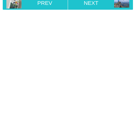
PREV
NEXT