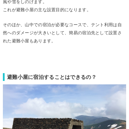
風や雪をしのげます。
これが避難小屋の主な設置目的になります。
そのほか、山中での宿泊が必要なコースで、テント利用は自
然へのダメージが大きいとして、簡易の宿泊先として設置さ
れた避難小屋もあります。
避難小屋に宿泊することはできるの？