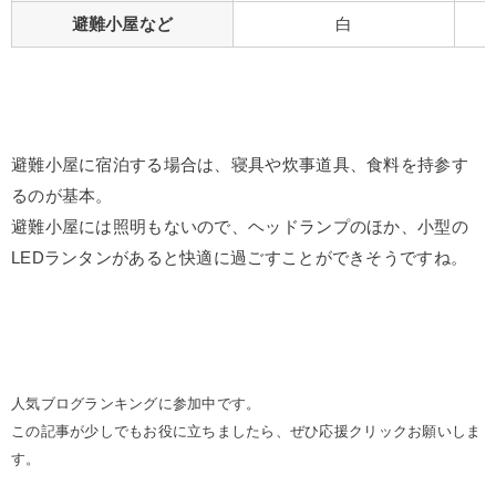
避難小屋など
白
避難小屋に宿泊する場合は、寝具や炊事道具、食料を持参す
るのが基本。
避難小屋には照明もないので、ヘッドランプのほか、小型の
LEDランタンがあると快適に過ごすことができそうですね。
人気ブログランキングに参加中です。
この記事が少しでもお役に立ちましたら、ぜひ応援クリックお願いしま
す。