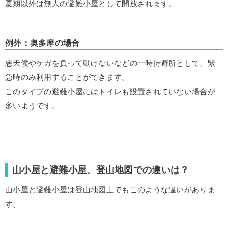
夏期以外は無人の避難小屋として開放されます。
例外：奥多摩の場合
悪天候やケガを負って動けないなどの一時待避所として、緊
急時のみ利用することができます。
このタイプの避難小屋にはトイレも設置されていない場合が
多いようです。
山小屋と避難小屋、登山地図での違いは？
山小屋と避難小屋は登山地図上でもこのような違いがありま
す。