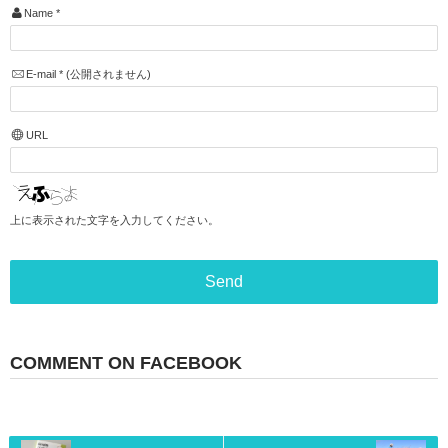
Name
*
E-mail
*
(公開されません)
URL
上に表示された文字を入力してください。
COMMENT ON FACEBOOK