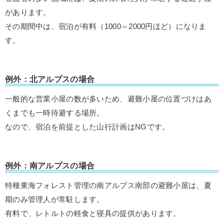
があります。
その期間中は、宿泊が有料（1000～2000円ほど）になりま
す。
例外：北アルプスの場合
一般的な営業小屋の数が多いため、避難小屋の位置づけはあ
くまでも一時待避する場所。
なので、宿泊を前提とした山行計画はNGです。
例外：南アルプスの場合
特種東海フォレスト管理の南アルプス南部の避難小屋は、夏
期のみ管理人が常駐します。
有料で、レトルトの軽食と寝具の提供があります。