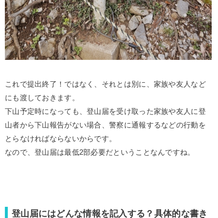
これで提出終了！ではなく、それとは別に、家族や友人など
にも渡しておきます。
下山予定時になっても、登山届を受け取った家族や友人に登
山者から下山報告がない場合、警察に通報するなどの行動を
とらなければならないからです。
なので、登山届は最低2部必要だということなんですね。
登山届にはどんな情報を記入する？具体的な書き