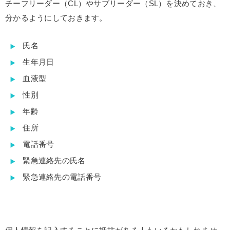
チーフリーダー（CL）やサブリーダー（SL）を決めておき、
分かるようにしておきます。
氏名
生年月日
血液型
性別
年齢
住所
電話番号
緊急連絡先の氏名
緊急連絡先の電話番号