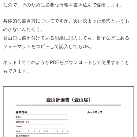
なので、そのために必要な情報を書き込んで提出します。
具体的な書き方についてですが、実は決まった形式というも
のがないんだそう。
登山口に備え付けてある用紙に記入しても、冊子などにある
フォーマットをコピーして記入してもOK。
ネット上でこのようなPDFをダウンロードして使用すること
もできます。