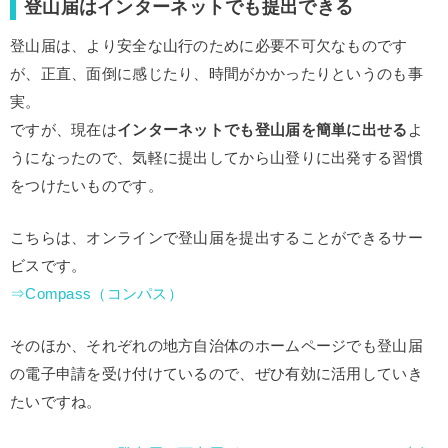
登山届はインターネットでも提出できる
登山届は、より安全な山行のために必要不可欠なものです
が、正直、面倒に感じたり、時間がかかったりというのも事
実。
ですが、現在は
インターネットでも登山届を簡単に出せる
よ
うになったので、気軽に提出してから山登りに出発する習慣
をつけたいものです。
こちらは、オンラインで登山届を提出することができるサー
ビスです。
⇒Compass（コンパス）
そのほか、それぞれの地方自治体のホームページでも登山届
の電子申請を受け付けているので、ぜひ有効に活用していき
たいですね。