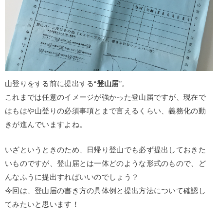
山登りをする前に提出する“
登山届
”。
これまでは任意のイメージが強かった登山届ですが、現在で
はもはや山登りの必須事項とまで言えるくらい、義務化の動
きが進んでいますよね。
いざというときのため、日帰り登山でも必ず提出しておきた
いものですが、登山届とは一体どのような形式のもので、ど
んなふうに提出すればいいのでしょう？
今回は、登山届の書き方の具体例と提出方法について確認し
てみたいと思います！