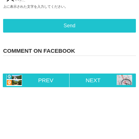
上に表示された文字を入力してください。
COMMENT ON FACEBOOK
PREV
NEXT