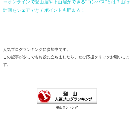
⇒オンラインで登山届や下山届ができる“コンパス”とは？山行
計画をシェアできてポイントも貯まる！
人気ブログランキングに参加中です。
この記事が少しでもお役に立ちましたら、ぜひ応援クリックお願いしま
す。
登山ランキング