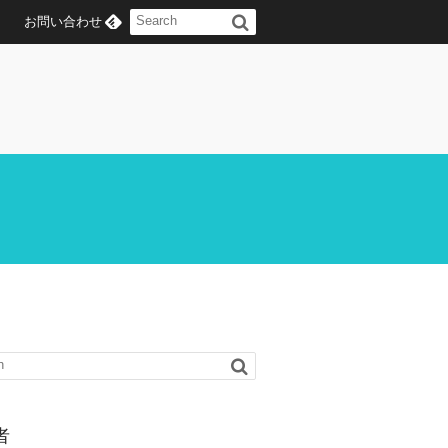
お問い合わせ
者