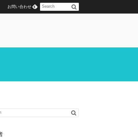
お問い合わせ
者