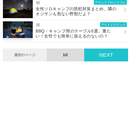
アウトドアのトラブル
女性ソロキャンプの防犯対策まとめ。隣の
オジサンも危ない野獣だよ？
アウトドアグッズ
BBQ・キャンプ用のテーブル5選。重た
い！女性でも簡単に扱えるのないの？
NEXT
最初のページ
1/2