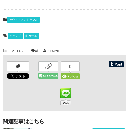
アウトドアのトラブル
キャンプ
山ガール
コメント
0件
Yamajyo
0
関連記事はこちら