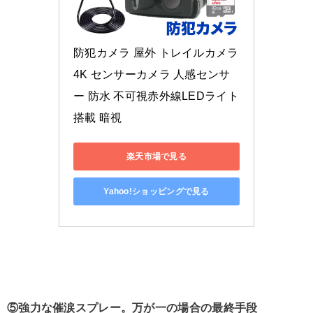
防犯カメラ 屋外 トレイルカメラ 
4K センサーカメラ 人感センサ
ー 防水 不可視赤外線LEDライト
搭載 暗視
楽天市場で見る
Yahoo!ショッピングで見る
⑤強力な催涙スプレー。万が一の場合の最終手段