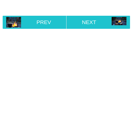
PREV
NEXT