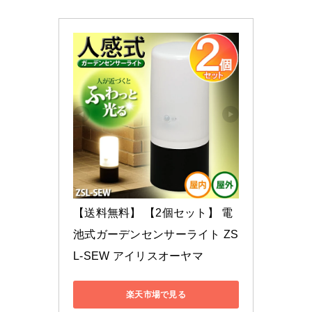
【送料無料】 【2個セット】 電
池式ガーデンセンサーライト ZS
L-SEW アイリスオーヤマ
楽天市場で見る