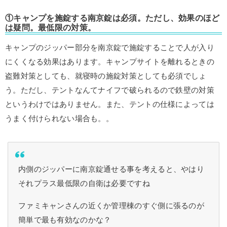
①キャンプを施錠する南京錠は必須。ただし、効果のほど
は疑問。最低限の対策。
キャンプのジッパー部分を南京錠で施錠することで人が入り
にくくなる効果はあります。キャンプサイトを離れるときの
盗難対策としても、就寝時の施錠対策としても必須でしょ
う。ただし、テントなんてナイフで破られるので鉄壁の対策
というわけではありません。また、テントの仕様によっては
うまく付けられない場合も。。
内側のジッパーに南京錠通せる事を考えると、やはり
それプラス最低限の自衛は必要ですね
ファミキャンさんの近くか管理棟のすぐ側に張るのが
簡単で最も有効なのかな？