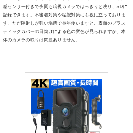
感センサー付きで夜間も暗視カメラではっきりと映り、SDに
記録できます。不審者対策や猛獣対策にも役に立っておりま
す。ただ陽射しが強い場所で長年使いますと、表面のプラス
ティックカバーの日焼けによる色の変色が見られますが、本
体のカメラの映りは問題ありません。