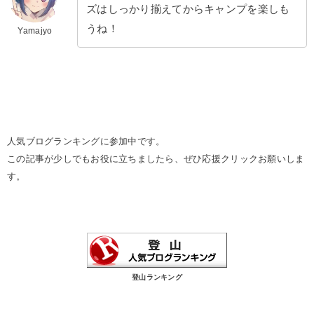
ズはしっかり揃えてからキャンプを楽しも
うね！
Yamajyo
人気ブログランキングに参加中です。
この記事が少しでもお役に立ちましたら、ぜひ応援クリックお願いしま
す。
登山ランキング