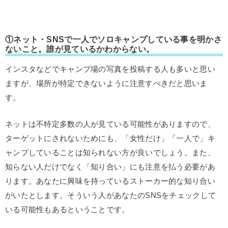
①ネット・SNSで一人でソロキャンプしている事を明かさ
ないこと。誰が見ているかわからない。
インスタなどでキャンプ場の写真を投稿する人も多いと思い
ますが、場所が特定できないように注意すべきだと思いま
す。
ネットは不特定多数の人が見ている可能性がありますので、
ターゲットにされないためにも、「女性だけ」「一人で」キ
ャンプしていることは知られない方が良いでしょう。また、
知らない人だけでなく「知り合い」にも注意を払う必要があ
ります。あなたに興味を持っているストーカー的な知り合い
がいたとします。そういう人があなたのSNSをチェックして
いる可能性もあるということです。