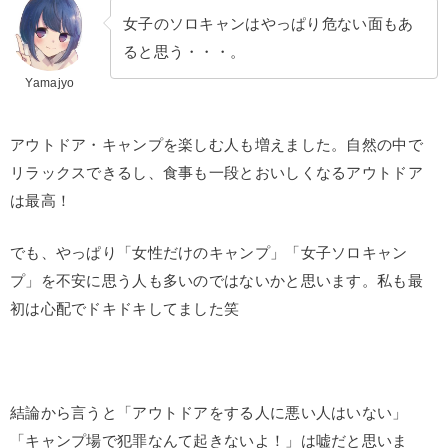
女子のソロキャンはやっぱり危ない面もあ
ると思う・・・。
Yamajyo
アウトドア・キャンプを楽しむ人も増えました。自然の中で
リラックスできるし、食事も一段とおいしくなるアウトドア
は最高！
でも、やっぱり
「女性だけのキャンプ」「女子ソロキャン
プ」を不安に思う人も多い
のではないかと思います。私も最
初は心配でドキドキしてました笑
結論から言うと「アウトドアをする人に悪い人はいない」
「キャンプ場で犯罪なんて起きないよ！」は嘘だと思いま