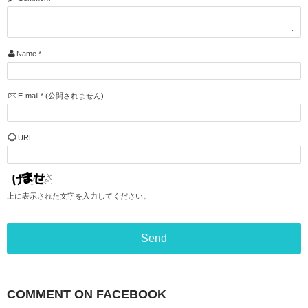
Name
*
E-mail
*
(公開されません)
URL
上に表示された文字を入力してください。
COMMENT ON FACEBOOK