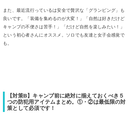
また、最近流行っているは安全で贅沢な「グランピング」も
良いです。「装備を集めるのが大変！」「自然は好きだけど
キャンプの不便さは苦手！」「だけど自然を楽しみたい！」
という初心者さんにオススメ。ソロでも友達と女子会感覚で
も。
【対策B】キャンプ前に絶対に揃えておくべき５
つの防犯用アイテムまとめ。①・②は最低限の対
策として必須です！