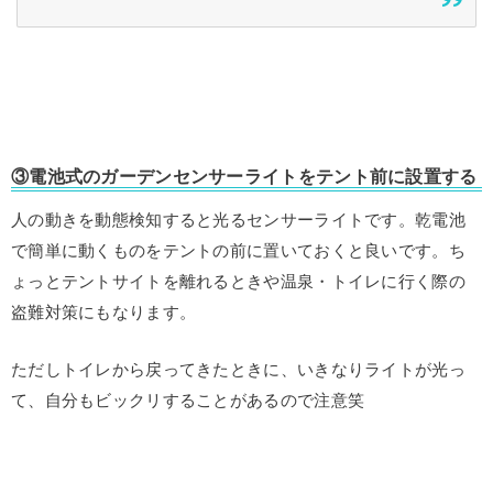
③電池式のガーデンセンサーライトをテント前に設置する
人の動きを動態検知すると光るセンサーライトです。乾電池
で簡単に動くものをテントの前に置いておくと良いです。ち
ょっとテントサイトを離れるときや温泉・トイレに行く際の
盗難対策にもなります。
ただしトイレから戻ってきたときに、いきなりライトが光っ
て、自分もビックリすることがあるので注意笑