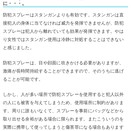
に・・・。
防犯スプレーはスタンガンよりも有効です。スタンガンは直
接犯人の身体に当てなければ威力を発揮できませんが、防犯
スプレーは犯人から離れていても効果が発揮できます。やは
り女性ではスタンガン使用は冷静に対処することはできない
と感じました。
防犯スプレーは、目や顔面に吹きかける必要がありますが、
激痛が長時間持続することができますので、そのうちに逃げ
ることが可能です。
しかし、人が多い場所で防犯スプレーを使用すると犯人以外
の人にも被害を与えてしまうため、使用場所に制約がありま
す。周りに誰もいなくて、スプレーを事前にバッグなどから
取り出せる余裕がある場合に限られます。またこういうのを
実際に携帯して使ってしまうと傷害罪になる場合もあります