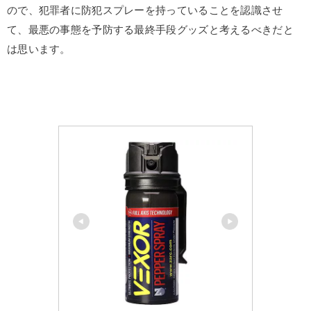
ので、犯罪者に防犯スプレーを持っていることを認識させ
て、最悪の事態を予防する最終手段グッズと考えるべきだと
は思います。