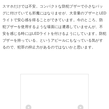
スマホだけでは不安。コンパクトな防犯ブザーで小さなバッ
グに付けていても邪魔にはなりませが、大音量のブザーとLED
ライトで安心感を得ることができています。今のところ、防
犯ブザーを使用するような場面には遭遇していませんが、不
安を感じる時にはLEDライトを付けるようにしています。防犯
ブザーを持っている、というアピールにもなっている気がす
るので、犯罪の抑止力があるのではないかと思います。