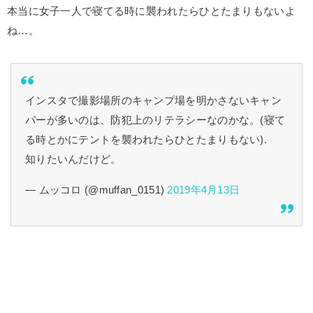
本当に女子一人で寝てる時に襲われたらひとたまりもないよ
ね…。
インスタで撮影場所のキャンプ場を明かさないキャン
パーが多いのは、防犯上のリテラシーなのかな。(寝て
る時とかにテントを襲われたらひとたまりもない).
知りたいんだけど。
— ムッコロ (@muffan_0151)
2019年4月13日