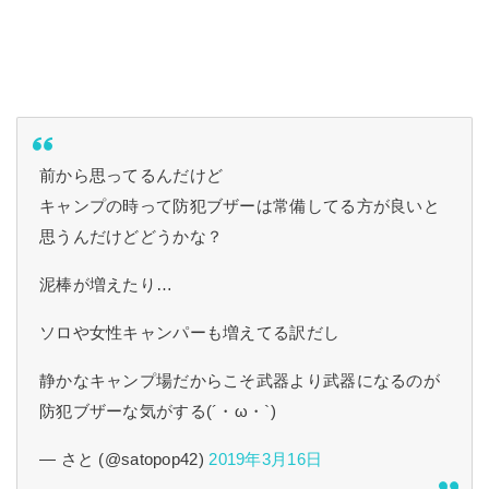
前から思ってるんだけど
キャンプの時って防犯ブザーは常備してる方が良いと
思うんだけどどうかな？
泥棒が増えたり…
ソロや女性キャンパーも増えてる訳だし
静かなキャンプ場だからこそ武器より武器になるのが
防犯ブザーな気がする(´・ω・`)
— さと (@satopop42)
2019年3月16日