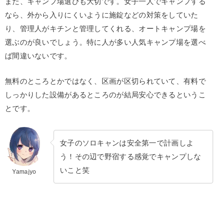
また、キャンプ場選びも大切です。女子一人でキャンプする
なら、外から入りにくいように施錠などの対策をしていた
り、管理人がキチンと管理してくれる、オートキャンプ場を
選ぶのが良いでしょう。特に人が多い人気キャンプ場を選べ
ば間違いないです。
無料のところとかではなく、区画が区切られていて、有料で
しっかりした設備があるところのが結局安心できるというこ
とです。
女子のソロキャンは安全第一で計画しよ
う！その辺で野宿する感覚でキャンプしな
いこと笑
Yamajyo